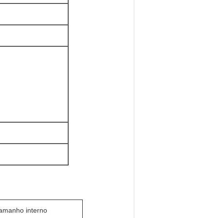
amanho interno