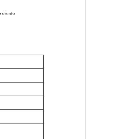
 cliente